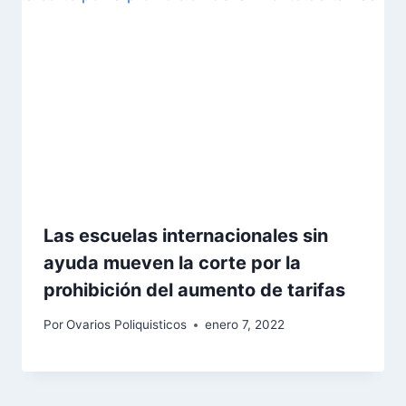
Las escuelas internacionales sin
ayuda mueven la corte por la
prohibición del aumento de tarifas
Por
Ovarios Poliquisticos
enero 7, 2022