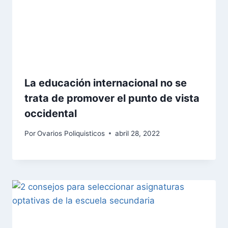
La educación internacional no se
trata de promover el punto de vista
occidental
Por
Ovarios Poliquisticos
abril 28, 2022