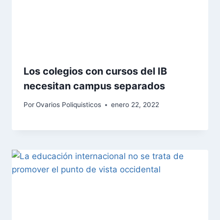
Los colegios con cursos del IB
necesitan campus separados
Por
Ovarios Poliquisticos
enero 22, 2022