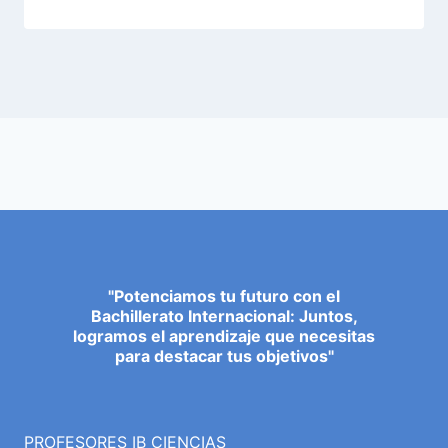
"Potenciamos tu futuro con el
Bachillerato Internacional: Juntos,
logramos el aprendizaje que necesitas
para destacar tus objetivos"
PROFESORES IB CIENCIAS