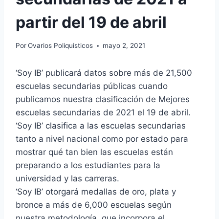
partir del 19 de abril
Por
Ovarios Poliquisticos
mayo 2, 2021
‘Soy IB’ publicará
datos sobre más de 21,500
escuelas secundarias públicas cuando
publicamos nuestra clasificación de Mejores
escuelas secundarias de 2021 el 19 de abril.
‘Soy IB’ clasifica a las escuelas secundarias
tanto a nivel nacional como por estado para
mostrar qué tan bien las escuelas están
preparando a los estudiantes para la
universidad y las carreras.
‘Soy IB’ otorgará medallas de oro, plata y
bronce a más de 6,000 escuelas según
nuestra metodología, que incorpora el