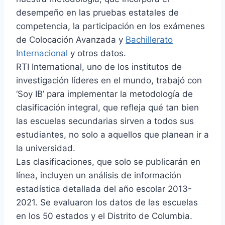
desempeño en las pruebas estatales de
competencia, la participación en los exámenes
de Colocación Avanzada y
Bachillerato
Internacional
y otros datos.
RTI International, uno de los institutos de
investigación líderes en el mundo, trabajó con
‘Soy IB’ para implementar la metodología de
clasificación integral, que refleja qué tan bien
las escuelas secundarias sirven a todos sus
estudiantes, no solo a aquellos que planean ir a
la universidad.
Las clasificaciones, que solo se publicarán en
línea, incluyen un análisis de información
estadística detallada del año escolar 2013-
2021. Se evaluaron los datos de las escuelas
en los 50 estados y el Distrito de Columbia.