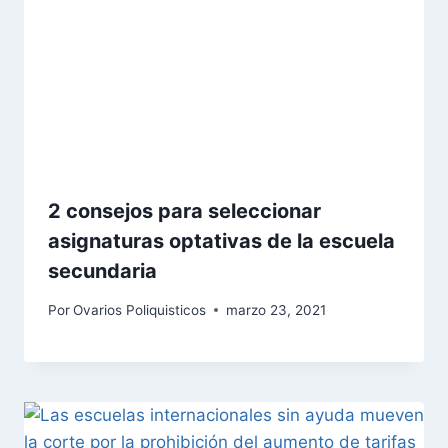
2 consejos para seleccionar
asignaturas optativas de la escuela
secundaria
Por
Ovarios Poliquisticos
marzo 23, 2021