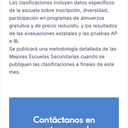
Las clasificaciones incluyen datos específicos
de la escuela sobre inscripción, diversidad,
participación en programas de almuerzos
gratuitos y de precio reducido, y los resultados
de las evaluaciones estatales y las pruebas AP
e IB.
Se publicará una metodología detallada de las
Mejores Escuelas Secundarias cuando se
publiquen las clasificaciones a finales de este
mes.
Contáctanos en