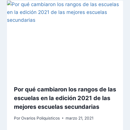
Por qué cambiaron los rangos de las
escuelas en la edición 2021 de las
mejores escuelas secundarias
Por
Ovarios Poliquisticos
marzo 21, 2021