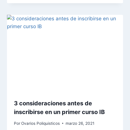
3 consideraciones antes de
inscribirse en un primer curso IB
Por
Ovarios Poliquisticos
marzo 26, 2021