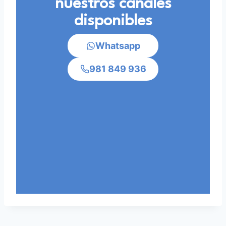
nuestros canales
disponibles
Whatsapp
981 849 936