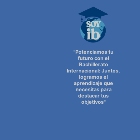
"Potenciamos tu
futuro con el
Bachillerato
Internacional: Juntos,
logramos el
aprendizaje que
necesitas para
destacar tus
objetivos"