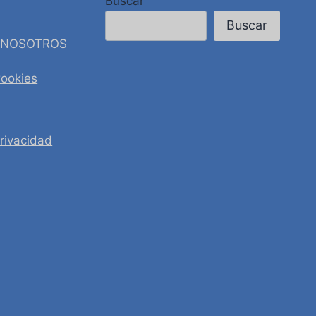
Buscar
Buscar
 NOSOTROS
Cookies
Privacidad