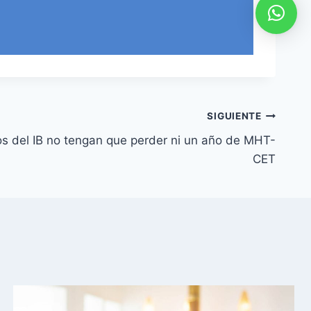
SIGUIENTE
os del IB no tengan que perder ni un año de MHT-
CET