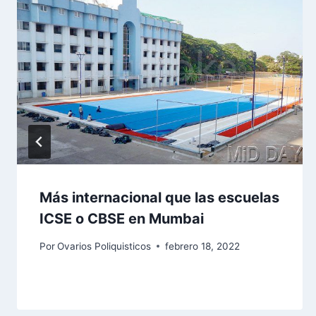
Más internacional que las escuelas
ICSE o CBSE en Mumbai
Por
Ovarios Poliquisticos
febrero 18, 2022