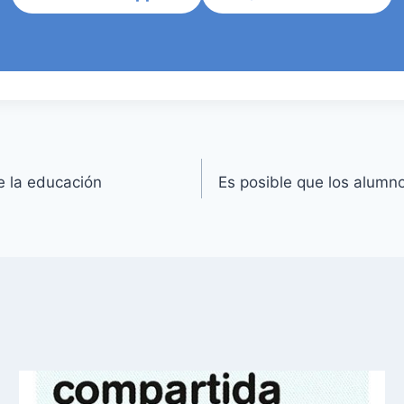
e la educación
Es posible que los alumn