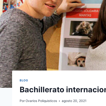
BLOG
Bachillerato internacio
Por
Ovarios Poliquisticos
agosto 20, 2021