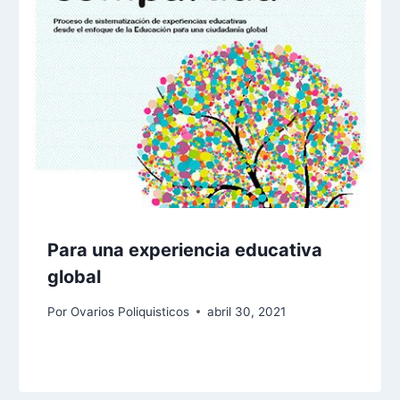
Para una experiencia educativa
global
Por
Ovarios Poliquisticos
abril 30, 2021