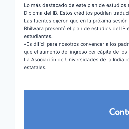
Lo más destacado de este plan de estudios e
Diploma del IB. Estos créditos podrían tradu
Las fuentes dijeron que en la próxima sesión
Bhilwara presentó el plan de estudios del IB
estudiantes.
«Es difícil para nosotros convencer a los pad
que el aumento del ingreso per cápita de los i
La Asociación de Universidades de la India r
estatales.
Contá