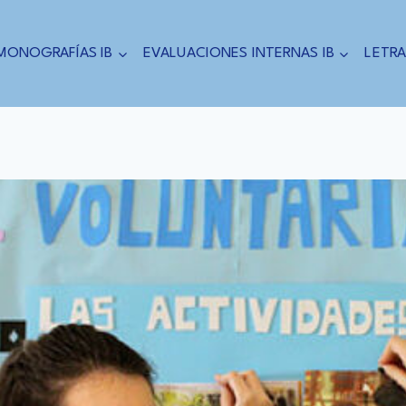
MONOGRAFÍAS IB
EVALUACIONES INTERNAS IB
LETRA