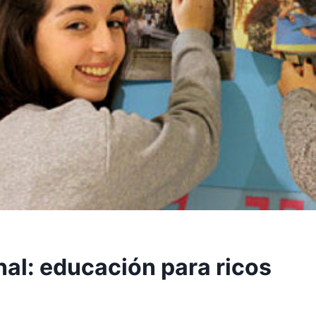
nal: educación para ricos