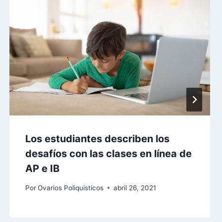
Los estudiantes describen los
desafíos con las clases en línea de
AP e IB
Por
Ovarios Poliquisticos
abril 26, 2021