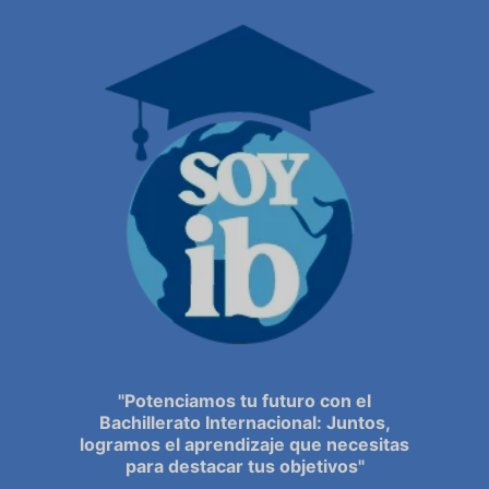
"Potenciamos tu futuro con el
Bachillerato Internacional: Juntos,
logramos el aprendizaje que necesitas
para destacar tus objetivos"