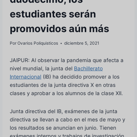
estudiantes serán
promovidos aún más
Por
Ovarios Poliquisticos
diciembre 5, 2021
JAIPUR: Al observar la pandemia que afecta a
nivel mundial, la junta del
Bachillerato
Internacional
(IB) ha decidido promover a los
estudiantes de la junta directiva X en otras
clases y aprobar a los alumnos de la clase XII.
Junta directiva del IB, exámenes de la junta
directiva se llevan a cabo en el mes de mayo y
los resultados se anuncian en junio. Tienen
exámenes internos y trabajos de investigación