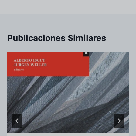
Publicaciones Similares