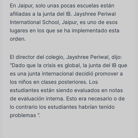
En Jaipur, solo unas pocas escuelas están
afiliadas a la junta del IB. Jayshree Periwal
International School, Jaipur, es uno de esos
lugares en los que se ha implementado esta
orden.
El director del colegio, Jayshree Periwal, dijo:
“Dado que la crisis es global, la junta del IB que
es una junta internacional decidió promover a
los niños en clases posteriores. Los
estudiantes están siendo evaluados en notas
de evaluación interna. Esto era necesario o de
lo contrario los estudiantes habrían tenido
problemas ”.