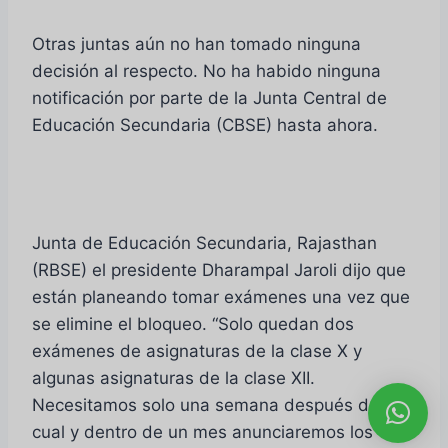
Otras juntas aún no han tomado ninguna
decisión al respecto. No ha habido ninguna
notificación por parte de la Junta Central de
Educación Secundaria (CBSE) hasta ahora.
Junta de Educación Secundaria, Rajasthan
(RBSE) el presidente Dharampal Jaroli dijo que
están planeando tomar exámenes una vez que
se elimine el bloqueo. “Solo quedan dos
exámenes de asignaturas de la clase X y
algunas asignaturas de la clase XII.
Necesitamos solo una semana después de la
cual y dentro de un mes anunciaremos los