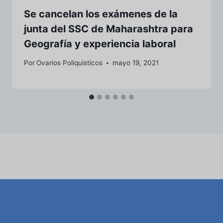
Se cancelan los exámenes de la
junta del SSC de Maharashtra para
Geografía y experiencia laboral
Por
Ovarios Poliquisticos
mayo 19, 2021