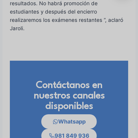
resultados. No habrá promoción de
estudiantes y después del encierro
realizaremos los exámenes restantes ”, aclaró
Jaroli.
Contáctanos en
nuestros canales
disponibles
Whatsapp
981 849 936