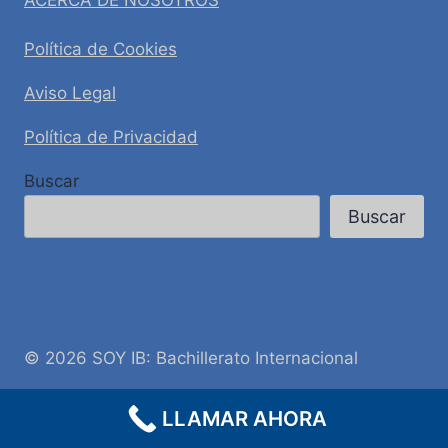
ACERCA DE NOSOTROS
Política de Cookies
Aviso Legal
Política de Privacidad
Buscar
Buscar
© 2026 SOY IB: Bachillerato Internacional
LLAMAR AHORA