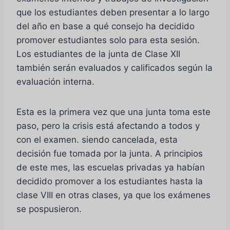
que los estudiantes deben presentar a lo largo
del año en base a qué consejo ha decidido
promover estudiantes solo para esta sesión.
Los estudiantes de la junta de Clase XII
también serán evaluados y calificados según la
evaluación interna.
Esta es la primera vez que una junta toma este
paso, pero la crisis está afectando a todos y
con el examen. siendo cancelada, esta
decisión fue tomada por la junta. A principios
de este mes, las escuelas privadas ya habían
decidido promover a los estudiantes hasta la
clase VIII en otras clases, ya que los exámenes
se pospusieron.