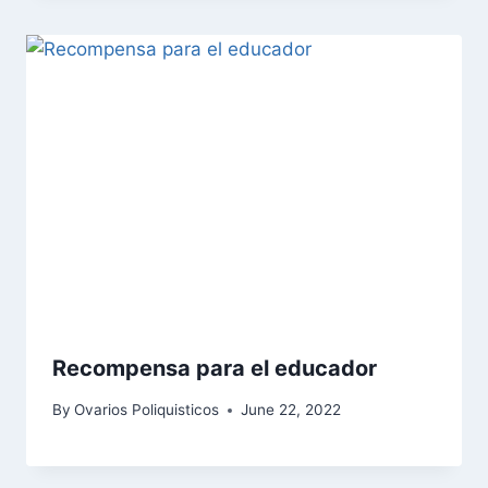
Recompensa para el educador
By
Ovarios Poliquisticos
June 22, 2022