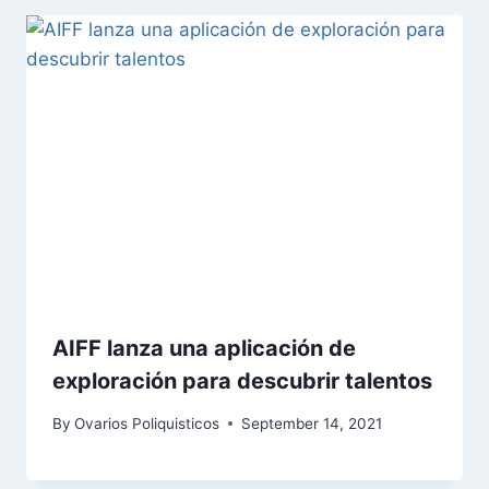
AIFF lanza una aplicación de
exploración para descubrir talentos
By
Ovarios Poliquisticos
September 14, 2021