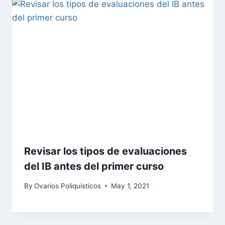
Revisar los tipos de evaluaciones
del IB antes del primer curso
By
Ovarios Poliquisticos
May 1, 2021