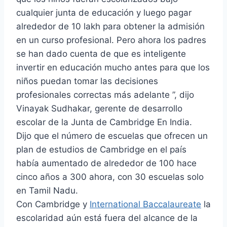
cualquier junta de educación y luego pagar
alrededor de 10 lakh para obtener la admisión
en un curso profesional. Pero ahora los padres
se han dado cuenta de que es inteligente
invertir en educación mucho antes para que los
niños puedan tomar las decisiones
profesionales correctas más adelante ”, dijo
Vinayak Sudhakar, gerente de desarrollo
escolar de la Junta de Cambridge En India.
Dijo que el número de escuelas que ofrecen un
plan de estudios de Cambridge en el país
había aumentado de alrededor de 100 hace
cinco años a 300 ahora, con 30 escuelas solo
en Tamil Nadu.
Con Cambridge y
International Baccalaureate
la
escolaridad aún está fuera del alcance de la