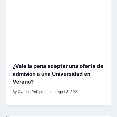
¿Vale la pena aceptar una oferta de
admisión a una Universidad en
Verano?
By
Ovarios Poliquisticos
April 3, 2021