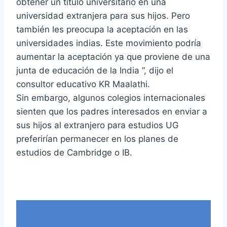
obtener un título universitario en una
universidad extranjera para sus hijos. Pero
también les preocupa la aceptación en las
universidades indias. Este movimiento podría
aumentar la aceptación ya que proviene de una
junta de educación de la India ”, dijo el
consultor educativo KR Maalathi.
Sin embargo, algunos colegios internacionales
sienten que los padres interesados ​​en enviar a
sus hijos al extranjero para estudios UG
preferirían permanecer en los planes de
estudios de Cambridge o IB.