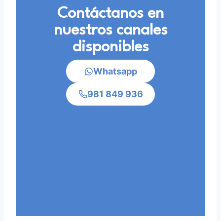
Contáctanos en
nuestros canales
disponibles
Whatsapp
981 849 936