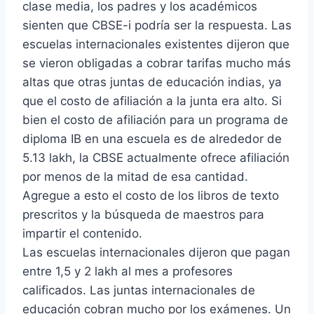
clase media, los padres y los académicos
sienten que CBSE-i podría ser la respuesta. Las
escuelas internacionales existentes dijeron que
se vieron obligadas a cobrar tarifas mucho más
altas que otras juntas de educación indias, ya
que el costo de afiliación a la junta era alto. Si
bien el costo de afiliación para un programa de
diploma IB en una escuela es de alrededor de
5.13 lakh, la CBSE actualmente ofrece afiliación
por menos de la mitad de esa cantidad.
Agregue a esto el costo de los libros de texto
prescritos y la búsqueda de maestros para
impartir el contenido.
Las escuelas internacionales dijeron que pagan
entre 1,5 y 2 lakh al mes a profesores
calificados. Las juntas internacionales de
educación cobran mucho por los exámenes. Un