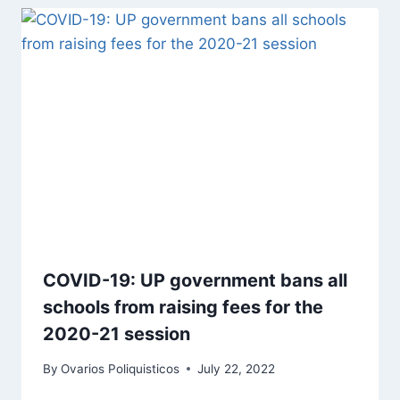
COVID-19: UP government bans all
schools from raising fees for the
2020-21 session
By
Ovarios Poliquisticos
July 22, 2022