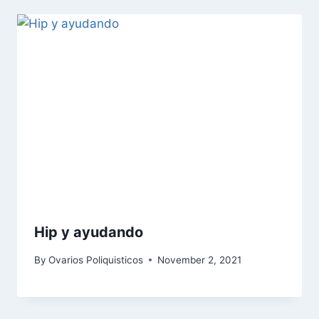
Hip y ayudando
By
Ovarios Poliquisticos
November 2, 2021