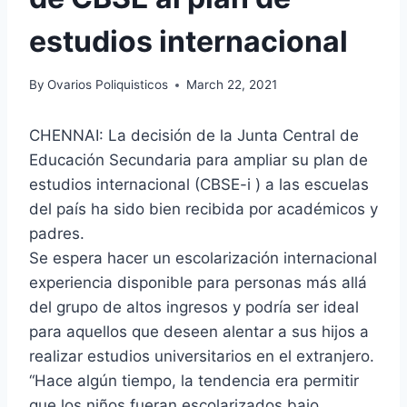
estudios internacional
By
Ovarios Poliquisticos
March 22, 2021
CHENNAI: La decisión de la Junta Central de
Educación Secundaria para ampliar su plan de
estudios internacional (CBSE-i ) a las escuelas
del país ha sido bien recibida por académicos y
padres.
Se espera hacer un escolarización internacional
experiencia disponible para personas más allá
del grupo de altos ingresos y podría ser ideal
para aquellos que deseen alentar a sus hijos a
realizar estudios universitarios en el extranjero.
“Hace algún tiempo, la tendencia era permitir
que los niños fueran escolarizados bajo