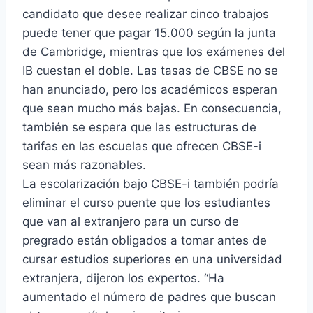
candidato que desee realizar cinco trabajos
puede tener que pagar 15.000 según la junta
de Cambridge, mientras que los exámenes del
IB cuestan el doble. Las tasas de CBSE no se
han anunciado, pero los académicos esperan
que sean mucho más bajas. En consecuencia,
también se espera que las estructuras de
tarifas en las escuelas que ofrecen CBSE-i
sean más razonables.
La escolarización bajo CBSE-i también podría
eliminar el curso puente que los estudiantes
que van al extranjero para un curso de
pregrado están obligados a tomar antes de
cursar estudios superiores en una universidad
extranjera, dijeron los expertos. “Ha
aumentado el número de padres que buscan