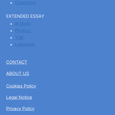
Chemistry
EXTENDED ESSAY
IB Math
Physics
TOK
Literature
CONTACT
ABOUT US
Cookies Policy
Legal Notice
Privacy Policy