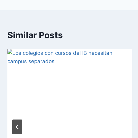
Similar Posts