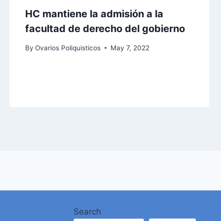
HC mantiene la admisión a la
facultad de derecho del gobierno
By
Ovarios Poliquisticos
May 7, 2022
Search