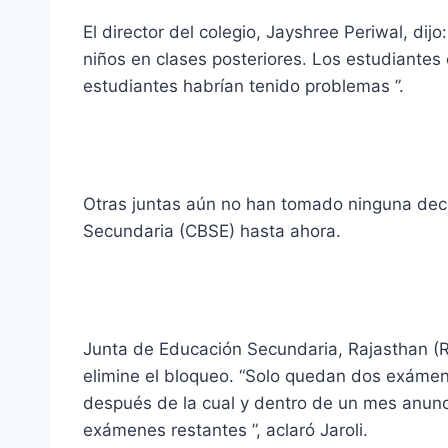
El director del colegio, Jayshree Periwal, dijo
niños en clases posteriores. Los estudiantes 
estudiantes habrían tenido problemas ”.
Otras juntas aún no han tomado ninguna decis
Secundaria (CBSE) hasta ahora.
Junta de Educación Secundaria, Rajasthan (
elimine el bloqueo. “Solo quedan dos exámen
después de la cual y dentro de un mes anunc
exámenes restantes ”, aclaró Jaroli.