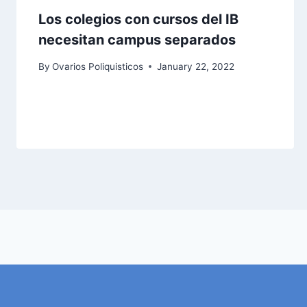
Los colegios con cursos del IB
necesitan campus separados
By
Ovarios Poliquisticos
January 22, 2022