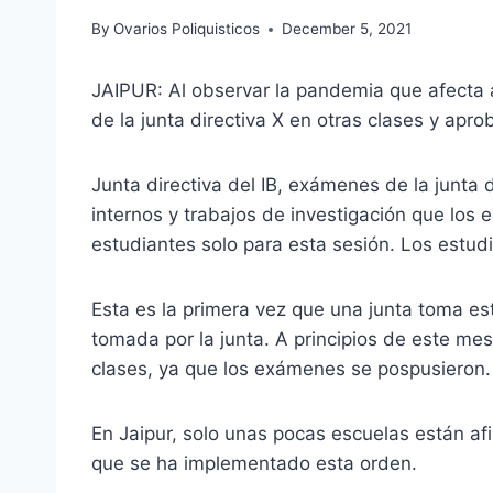
By
Ovarios Poliquisticos
December 5, 2021
JAIPUR: Al observar la pandemia que afecta a
de la junta directiva X en otras clases y aprob
Junta directiva del IB, exámenes de la junta
internos y trabajos de investigación que los
estudiantes solo para esta sesión. Los estudi
Esta es la primera vez que una junta toma es
tomada por la junta. A principios de este mes
clases, ya que los exámenes se pospusieron.
En Jaipur, solo unas pocas escuelas están afil
que se ha implementado esta orden.