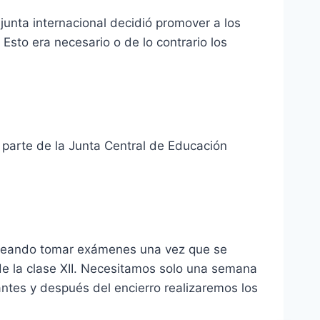
a junta internacional decidió promover a los
Esto era necesario o de lo contrario los
 parte de la Junta Central de Educación
laneando tomar exámenes una vez que se
de la clase XII. Necesitamos solo una semana
ntes y después del encierro realizaremos los