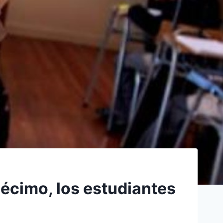
écimo, los estudiantes