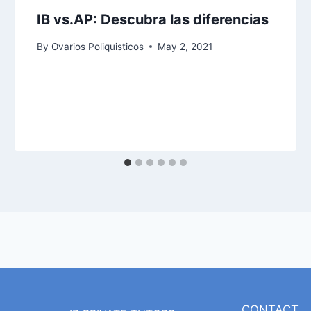
IB vs.AP: Descubra las diferencias
By
Ovarios Poliquisticos
May 2, 2021
CONTACT