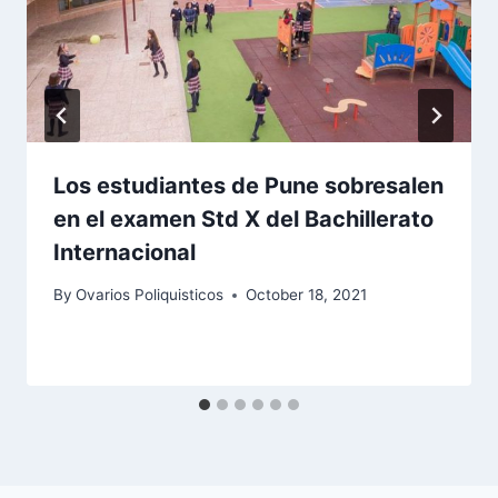
Los estudiantes de Pune sobresalen
en el examen Std X del Bachillerato
Internacional
By
Ovarios Poliquisticos
October 18, 2021