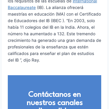
los requisitos de las escuelas de
International
Baccalaureate
(IB). La alianza ofrecerá
maestrías en educación (MA) con el Certificado
de Educadores del IB (IBEC ). “En 2003, solo
había 11 colegios del IB en la India. Ahora, el
número ha aumentado a 132. Este tremendo
crecimiento ha generado una gran demanda de
profesionales de la enseñanza que estén
calificados para enseñar el plan de estudios
del IB ”, dijo Ray.
Contáctanos en
nuestros canales