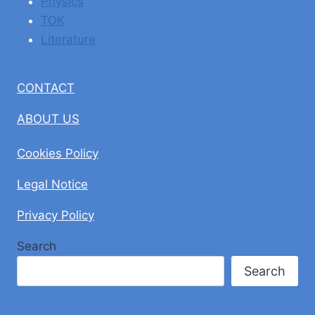
Physics
TOK
Literature
CONTACT
ABOUT US
Cookies Policy
Legal Notice
Privacy Policy
Search
Search