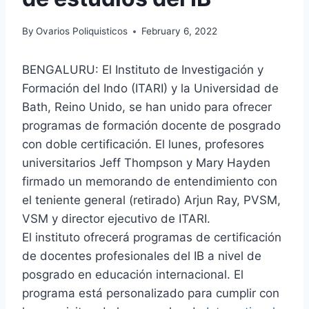
By
Ovarios Poliquisticos
February 6, 2022
BENGALURU: El Instituto de Investigación y
Formación del Indo (ITARI) y la Universidad de
Bath, Reino Unido, se han unido para ofrecer
programas de formación docente de posgrado
con doble certificación. El lunes, profesores
universitarios Jeff Thompson y Mary Hayden
firmado un memorando de entendimiento con
el teniente general (retirado) Arjun Ray, PVSM,
VSM y director ejecutivo de ITARI.
El instituto ofrecerá programas de certificación
de docentes profesionales del IB a nivel de
posgrado en educación internacional. El
programa está personalizado para cumplir con